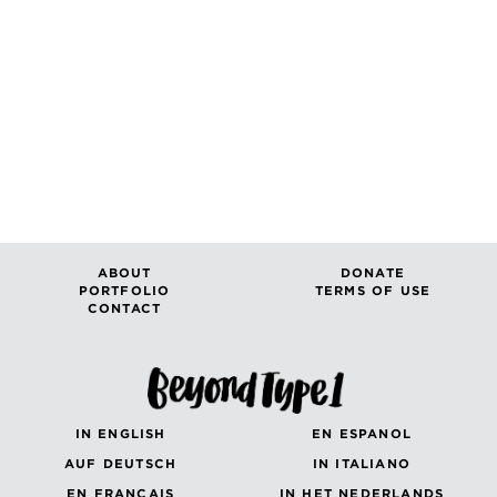
ABOUT
DONATE
PORTFOLIO
TERMS OF USE
CONTACT
IN ENGLISH
EN ESPANOL
AUF DEUTSCH
IN ITALIANO
EN FRANÇAIS
IN HET NEDERLANDS