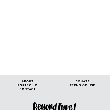
ABOUT
DONATE
PORTFOLIO
TERMS OF USE
CONTACT