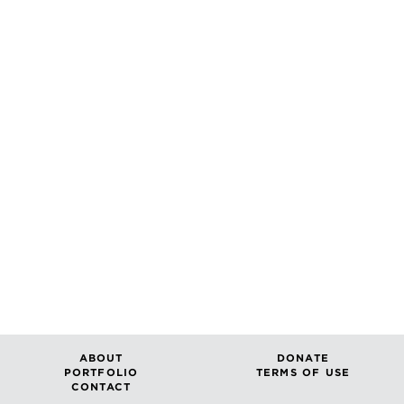
ABOUT
DONATE
PORTFOLIO
TERMS OF USE
CONTACT