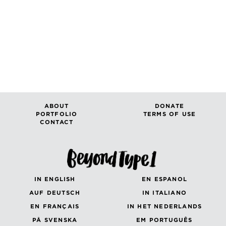
ABOUT
DONATE
PORTFOLIO
TERMS OF USE
CONTACT
IN ENGLISH
EN ESPANOL
AUF DEUTSCH
IN ITALIANO
EN FRANÇAIS
IN HET NEDERLANDS
PÅ SVENSKA
EM PORTUGUÊS