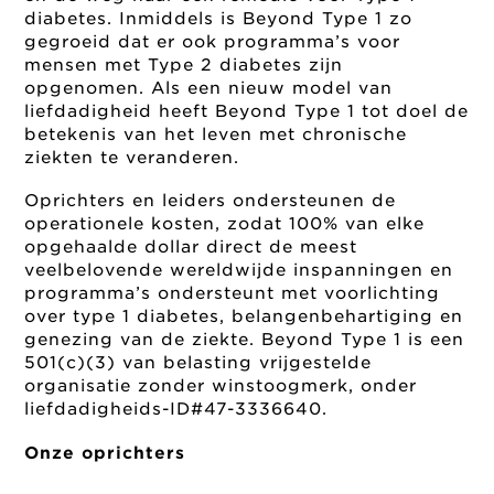
diabetes. Inmiddels is Beyond Type 1 zo
gegroeid dat er ook programma’s voor
mensen met Type 2 diabetes zijn
opgenomen. Als een nieuw model van
liefdadigheid heeft Beyond Type 1 tot doel de
betekenis van het leven met chronische
ziekten te veranderen.
Oprichters en leiders ondersteunen de
operationele kosten, zodat 100% van elke
opgehaalde dollar direct de meest
veelbelovende wereldwijde inspanningen en
programma’s ondersteunt met voorlichting
over type 1 diabetes, belangenbehartiging en
genezing van de ziekte. Beyond Type 1 is een
501(c)(3) van belasting vrijgestelde
organisatie zonder winstoogmerk, onder
liefdadigheids-ID#47-3336640.
Onze oprichters