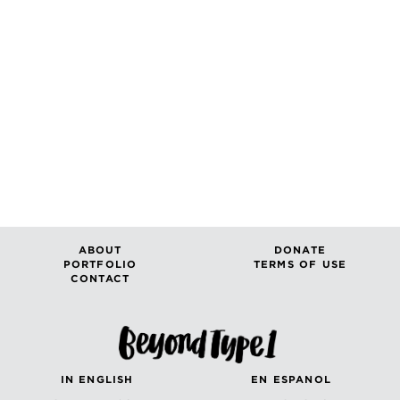
ABOUT
DONATE
PORTFOLIO
TERMS OF USE
CONTACT
IN ENGLISH
EN ESPANOL